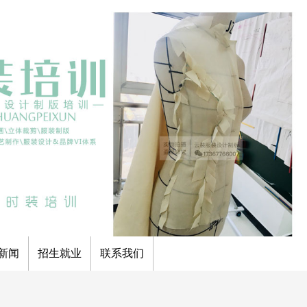
新闻
招生就业
联系我们