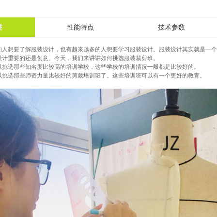
述
性能特点
技术参数
的人想要了解服装设计，也有越来越多的人想要学习服装设计。服装设计其实就是一个
设计重要的还是创意。今天，我们来讲讲如何挑选
服装裁剪
班。
以挑选那些知名度比较高的培训学校，这些学校的培训情况一般都是比较好的。
以挑选那些师资力量比较好的剪裁培训班了。这些培训班可以有一个更好的教育。