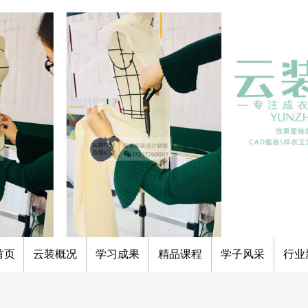
首页
云装概况
学习成果
精品课程
学子风采
行业