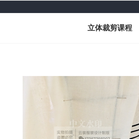
立体裁剪课程